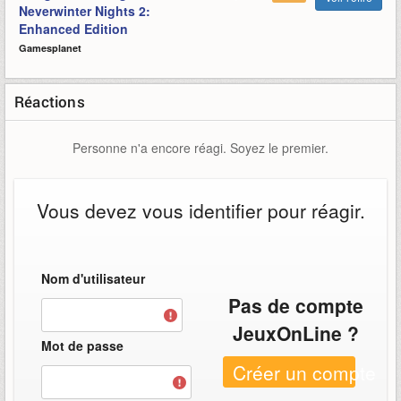
Neverwinter Nights 2:
Enhanced Edition
Gamesplanet
Réactions
Personne n'a encore réagi. Soyez le premier.
Vous devez vous identifier pour réagir.
Nom d'utilisateur
Pas de compte
JeuxOnLine ?
Mot de passe
Créer un compte