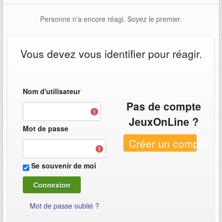
Personne n'a encore réagi. Soyez le premier.
Vous devez vous identifier pour réagir.
Nom d'utilisateur
Pas de compte
JeuxOnLine ?
Mot de passe
Créer un compte
Se souvenir de moi
Mot de passe oublié ?