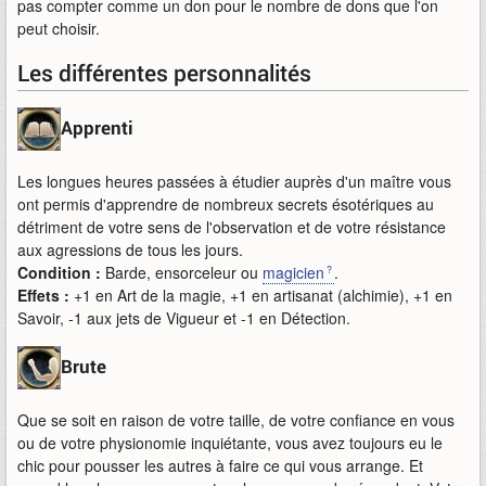
pas compter comme un don pour le nombre de dons que l'on
peut choisir.
Les différentes personnalités
Apprenti
Les longues heures passées à étudier auprès d'un maître vous
ont permis d'apprendre de nombreux secrets ésotériques au
détriment de votre sens de l'observation et de votre résistance
aux agressions de tous les jours.
Condition :
Barde, ensorceleur ou
magicien
.
Effets :
+1 en Art de la magie, +1 en artisanat (alchimie), +1 en
Savoir, -1 aux jets de Vigueur et -1 en Détection.
Brute
Que se soit en raison de votre taille, de votre confiance en vous
ou de votre physionomie inquiétante, vous avez toujours eu le
chic pour pousser les autres à faire ce qui vous arrange. Et