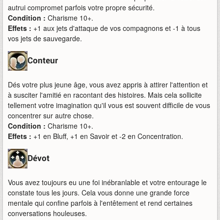
autrui compromet parfois votre propre sécurité.
Condition :
Charisme 10+.
Effets :
+1 aux jets d'attaque de vos compagnons et -1 à tous
vos jets de sauvegarde.
Conteur
Dés votre plus jeune âge, vous avez appris à attirer l'attention et
à susciter l'amitié en racontant des histoires. Mais cela sollicite
tellement votre imagination qu'il vous est souvent difficile de vous
concentrer sur autre chose.
Condition :
Charisme 10+.
Effets :
+1 en Bluff, +1 en Savoir et -2 en Concentration.
Dévot
Vous avez toujours eu une foi inébranlable et votre entourage le
constate tous les jours. Cela vous donne une grande force
mentale qui confine parfois à l'entêtement et rend certaines
conversations houleuses.