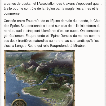
arcanes de Luskan et l'Association des krakens s'opposent quant
à elle pour le contrôle de la région par la magie, les armes et le
commerce.
Coincée entre Eauprofonde et l'Epine dorsale du monde, la Côte
des Epées Septentrionale s'étend sur plus de mille kilomètres du
nord au sud et cinq cent kilomètres d'est en ouest. On considère
généralement Eauprofonde et l'Epine Dorsale du monde comme
ses deux frontières naturelles au nord et au sud tandis qu'à l'est,
c'est la Longue Route qui relie Eauprofonde à Mirabar.