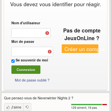
Vous devez vous identifier pour réagir.
Nom d'utilisateur
Pas de compte
JeuxOnLine ?
Mot de passe
Créer un compte
Se souvenir de moi
Mot de passe oublié ?
Que pensez-vous de
Neverwinter Nights 2
?
J'aime
129 aiment, 19 pas.