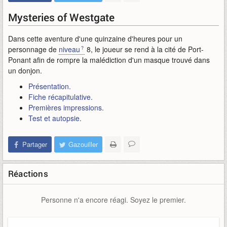
Mysteries of Westgate
Dans cette aventure d'une quinzaine d'heures pour un
personnage de
niveau
8, le joueur se rend à la cité de Port-
Ponant afin de rompre la malédiction d'un masque trouvé dans
un donjon.
Présentation.
Fiche récapitulative.
Premières impressions.
Test et autopsie.
Partager
Gazouiller
Réactions
Personne n'a encore réagi. Soyez le premier.