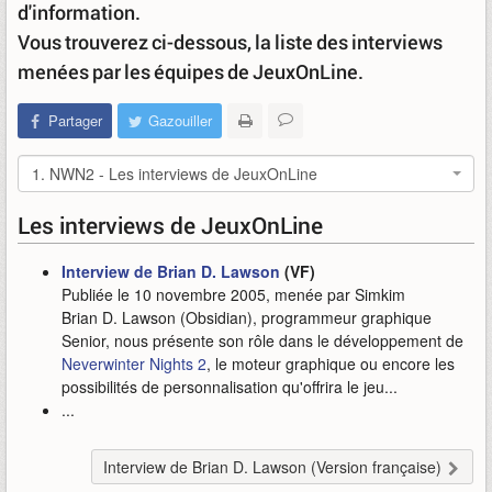
d'information.
Vous trouverez ci-dessous, la liste des interviews
menées par les équipes de JeuxOnLine.
Partager
Gazouiller
1. NWN2 - Les interviews de JeuxOnLine
Les interviews de JeuxOnLine
Interview de Brian D. Lawson
(VF)
Publiée le 10 novembre 2005, menée par Simkim
Brian D. Lawson (Obsidian), programmeur graphique
Senior, nous présente son rôle dans le développement de
Neverwinter Nights 2
, le moteur graphique ou encore les
possibilités de personnalisation qu'offrira le jeu...
...
Interview de Brian D. Lawson (Version française)