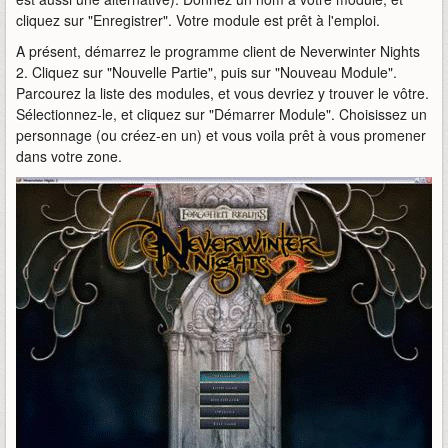
cliquez sur "Enregistrer". Votre module est prêt à l'emploi.
A présent, démarrez le programme client de Neverwinter Nights
2. Cliquez sur "Nouvelle Partie", puis sur "Nouveau Module".
Parcourez la liste des modules, et vous devriez y trouver le vôtre.
Sélectionnez-le, et cliquez sur "Démarrer Module". Choisissez un
personnage (ou créez-en un) et vous voila prêt à vous promener
dans votre zone.