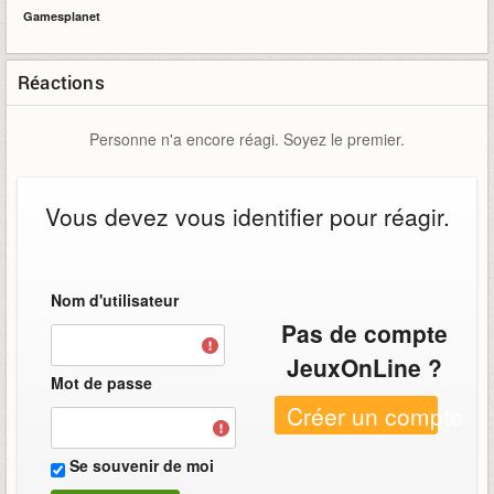
Gamesplanet
Réactions
Personne n'a encore réagi. Soyez le premier.
Vous devez vous identifier pour réagir.
Nom d'utilisateur
Pas de compte
JeuxOnLine ?
Mot de passe
Créer un compte
Se souvenir de moi