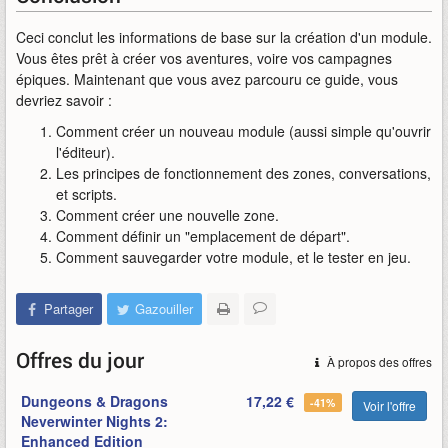
Ceci conclut les informations de base sur la création d'un module.
Vous êtes prêt à créer vos aventures, voire vos campagnes
épiques. Maintenant que vous avez parcouru ce guide, vous
devriez savoir :
Comment créer un nouveau module (aussi simple qu'ouvrir
l'éditeur).
Les principes de fonctionnement des zones, conversations,
et scripts.
Comment créer une nouvelle zone.
Comment définir un "emplacement de départ".
Comment sauvegarder votre module, et le tester en jeu.
Partager
Gazouiller
Offres du jour
À propos des offres
Dungeons & Dragons
17,22 €
-41%
Voir l'offre
Neverwinter Nights 2:
Enhanced Edition