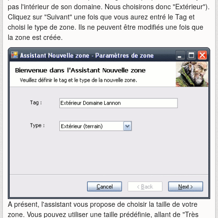
pas l'intérieur de son domaine. Nous choisirons donc "Extérieur").
Cliquez sur "Suivant" une fois que vous aurez entré le Tag et
choisi le type de zone. Ils ne peuvent être modifiés une fois que
la zone est créée.
A présent, l'assistant vous propose de choisir la taille de votre
zone. Vous pouvez utiliser une taille prédéfinie, allant de "Très