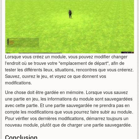
Lorsque vous créez un module, vous pouvez modifier changer
l'endroit où se trouve votre "emplacement de départ", afin de
tester les différents lieux, situations, rencontres que vous créerez.
Sauvez, ouvrez le jeu, et voyez ce que donnent vos
modifications.
Une chose doit être gardée en mémoire. Lorsque vous sauvez
une partie en jeu, les informations du module sont sauvegardées
avec cette partie. Et une partie sauvegardée ne prendra pas en
compte les modifications que vous pourrez faire subir au module.
Pour vérifier vos dernières modifications, démarrez toujours un
nouveau module, plutôt que de charger une partie sauvegardée.
Conclusion