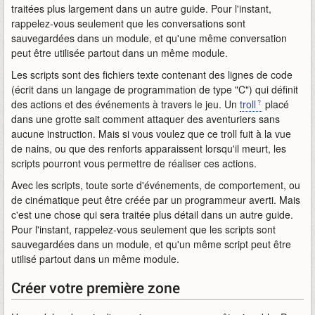
traitées plus largement dans un autre guide. Pour l'instant,
rappelez-vous seulement que les conversations sont
sauvegardées dans un module, et qu'une même conversation
peut être utilisée partout dans un même module.
Les scripts sont des fichiers texte contenant des lignes de code
(écrit dans un langage de programmation de type "C") qui définit
des actions et des événements à travers le jeu. Un
troll
placé
dans une grotte sait comment attaquer des aventuriers sans
aucune instruction. Mais si vous voulez que ce troll fuit à la vue
de nains, ou que des renforts apparaissent lorsqu'il meurt, les
scripts pourront vous permettre de réaliser ces actions.
Avec les scripts, toute sorte d'événements, de comportement, ou
de cinématique peut être créée par un programmeur averti. Mais
c'est une chose qui sera traitée plus détail dans un autre guide.
Pour l'instant, rappelez-vous seulement que les scripts sont
sauvegardées dans un module, et qu'un même script peut être
utilisé partout dans un même module.
Créer votre première zone