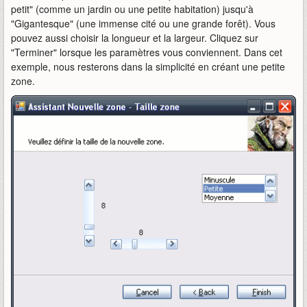
petit" (comme un jardin ou une petite habitation) jusqu'à
"Gigantesque" (une immense cité ou une grande forêt). Vous
pouvez aussi choisir la longueur et la largeur. Cliquez sur
"Terminer" lorsque les paramètres vous conviennent. Dans cet
exemple, nous resterons dans la simplicité en créant une petite
zone.