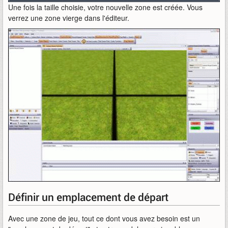
Une fois la taille choisie, votre nouvelle zone est créée. Vous
verrez une zone vierge dans l'éditeur.
Définir un emplacement de départ
Avec une zone de jeu, tout ce dont vous avez besoin est un