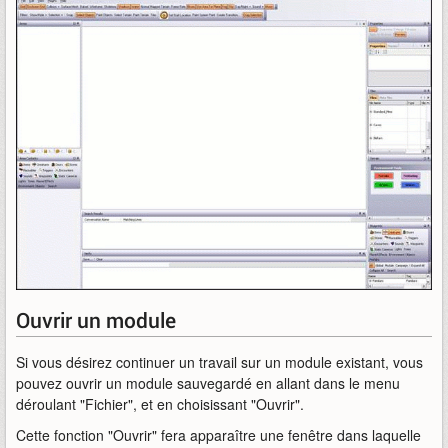
Ouvrir un module
Si vous désirez continuer un travail sur un module existant, vous
pouvez ouvrir un module sauvegardé en allant dans le menu
déroulant "Fichier", et en choisissant "Ouvrir".
Cette fonction "Ouvrir" fera apparaître une fenêtre dans laquelle