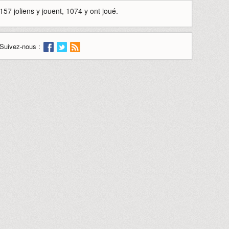
157 joliens y jouent, 1074 y ont joué.
Suivez-nous :