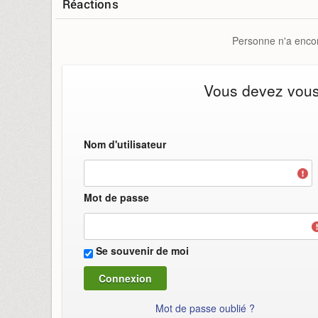
Réactions
Personne n'a encor
Vous devez vous i
Nom d'utilisateur
Mot de passe
Se souvenir de moi
Mot de passe oublié ?