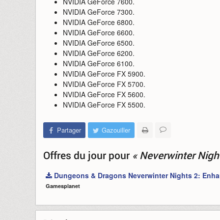
NVIDIA GeForce 7600.
NVIDIA GeForce 7300.
NVIDIA GeForce 6800.
NVIDIA GeForce 6600.
NVIDIA GeForce 6500.
NVIDIA GeForce 6200.
NVIDIA GeForce 6100.
NVIDIA GeForce FX 5900.
NVIDIA GeForce FX 5700.
NVIDIA GeForce FX 5600.
NVIDIA GeForce FX 5500.
Partager
Gazouiller
Offres du jour
pour
« Neverwinter Nigh
Dungeons & Dragons Neverwinter Nights 2: Enha
Gamesplanet