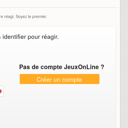
e réagi. Soyez le premier.
dentifier pour réagir.
Pas de compte JeuxOnLine ?
Créer un compte