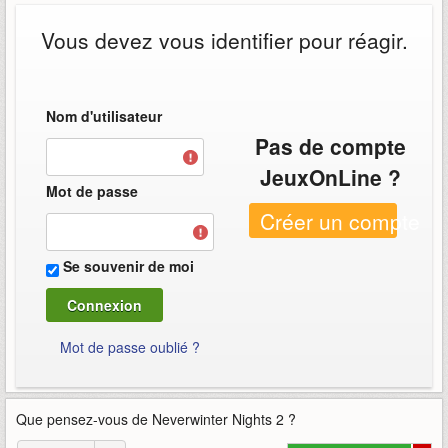
Vous devez vous identifier pour réagir.
Nom d'utilisateur
Pas de compte
JeuxOnLine ?
Mot de passe
Créer un compte
Se souvenir de moi
Mot de passe oublié ?
Que pensez-vous de
Neverwinter Nights 2
?