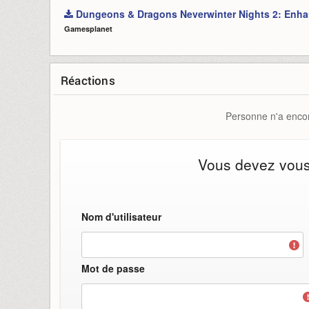
Dungeons & Dragons Neverwinter Nights 2: Enha
Gamesplanet
Réactions
Personne n'a encor
Vous devez vous i
Nom d'utilisateur
Mot de passe