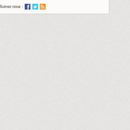
Suivez-nous :